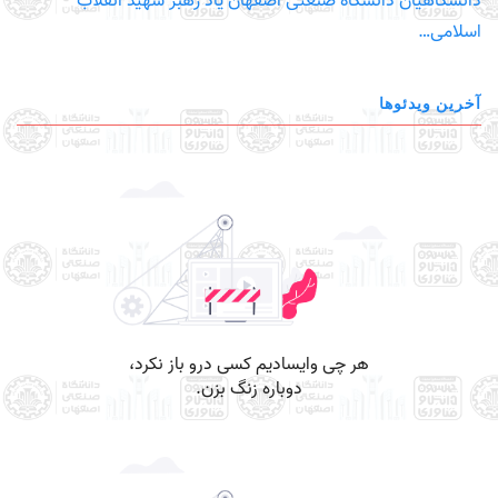
دانشگاهیان دانشگاه صنعتی اصفهان یاد رهبر شهید انقلاب
اسلامی…
آخرین ویدئوها