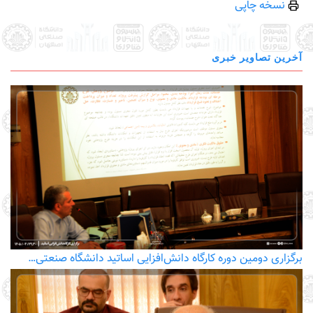
نسخه چاپی
آخرین تصاویر خبری
برگزاری دومین دوره کارگاه دانش‌افزایی اساتید دانشگاه صنعتی…