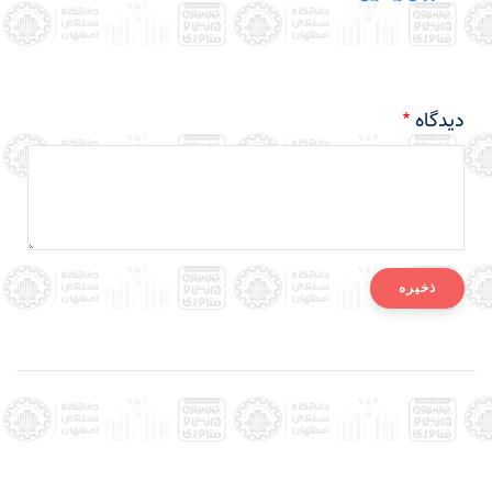
دیدگاه