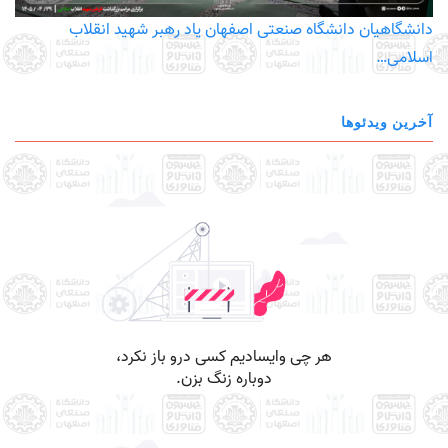
دانشگاهیان دانشگاه صنعتی اصفهان یاد رهبر شهید انقلاب
اسلامی…
آخرین ویدئوها