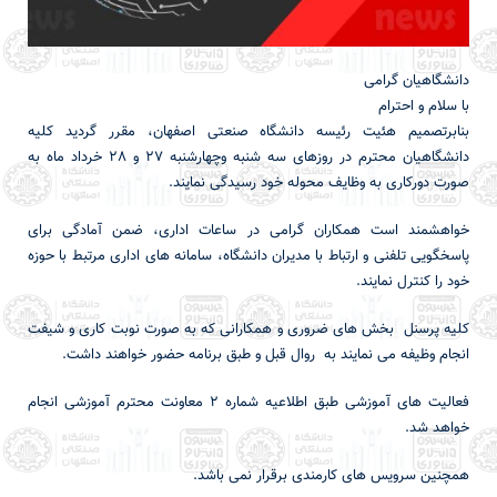
دانشگاهیان گرامی
با سلام و احترام
بنابرتصمیم هئیت رئیسه دانشگاه صنعتی اصفهان، مقرر گردید کلیه
دانشگاهیان محترم در روزهای سه شنبه وچهارشنبه 27 و 28 خرداد ماه به
صورت دورکاری به وظایف محوله خود رسیدگی نمایند.
خواهشمند است همکاران گرامی در ساعات اداری، ضمن آمادگی برای
پاسخگویی تلفنی و ارتباط با مدیران دانشگاه، سامانه های اداری مرتبط با حوزه
خود را کنترل نمایند.
کلیه پرسنل بخش های ضروری و همکارانی که به صورت نوبت کاری و شیفت
انجام وظیفه می نمایند به روال قبل و طبق برنامه حضور خواهند داشت.
فعالیت های آموزشی طبق اطلاعیه شماره ۲ معاونت محترم آموزشی انجام
خواهد شد.
همچنین سرویس های کارمندی برقرار نمی باشد.