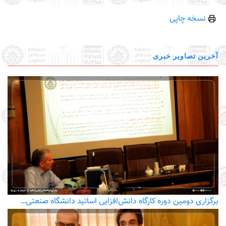
نسخه چاپی
آخرین تصاویر خبری
برگزاری دومین دوره کارگاه دانش‌افزایی اساتید دانشگاه صنعتی…