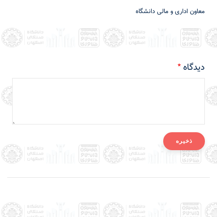
معاون اداری و مالی دانشگاه
دیدگاه