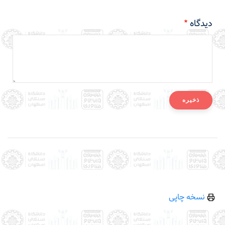
دیدگاه
نسخه چاپی