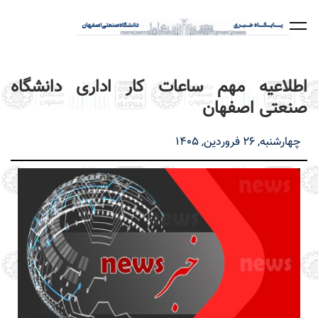
رفتن
به
محتوای
اصلی
اطلاعیه مهم ساعات کار اداری دانشگاه
صنعتی اصفهان
چهارشنبه, 26 فروردین, 1405