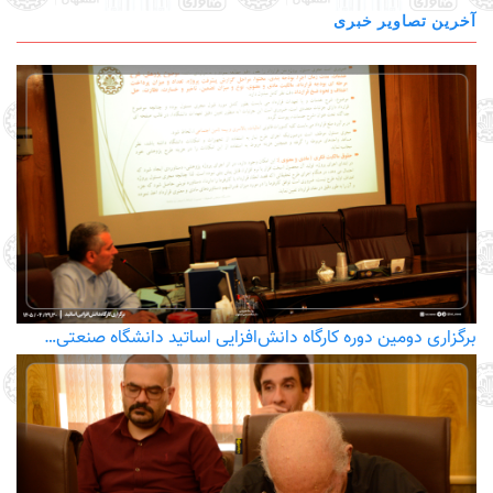
آخرین تصاویر خبری
برگزاری دومین دوره کارگاه دانش‌افزایی اساتید دانشگاه صنعتی…