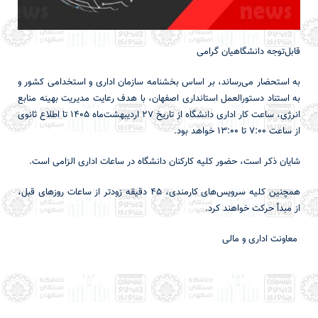
قابل‌توجه دانشگاهیان گرامی
به استحضار می‌رساند، بر اساس بخشنامه سازمان اداری و استخدامی کشور و
به استناد دستورالعمل استانداری اصفهان، با هدف رعایت مدیریت بهینه منابع
انرژی، ساعت کار اداری دانشگاه از تاریخ ۲۷ اردیبهشت‌ماه ۱۴۰۵ تا اطلاع ثانوی
از ساعت ۷:۰۰ تا ۱۳:۰۰ خواهد بود.
شایان ذکر است، حضور کلیه کارکنان دانشگاه در ساعات اداری الزامی است.
همچنین کلیه سرویس‌های کارمندی، ۴۵ دقیقه زودتر از ساعات روزهای قبل،
از مبدأ حرکت خواهند کرد.
معاونت اداری و مالی