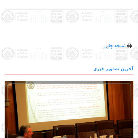
نسخه چاپی
آخرین تصاویر خبری