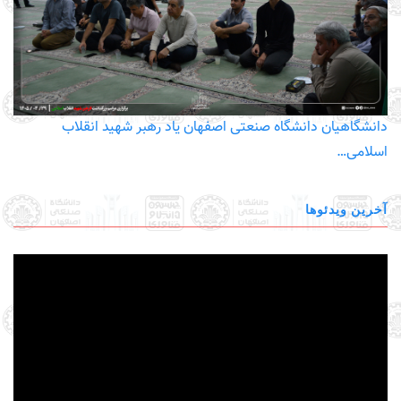
دانشگاهیان دانشگاه صنعتی اصفهان یاد رهبر شهید انقلاب
اسلامی…
آخرین ویدئوها