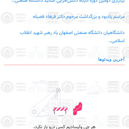
برگزاری دومین دوره کارگاه دانش‌افزایی اساتید دانشگاه صنعتی…
مراسم یادبود و بزرگداشت مرحوم دکتر فرهاد فضیله
دانشگاهیان دانشگاه صنعتی اصفهان یاد رهبر شهید انقلاب
اسلامی…
آخرین ویدئوها