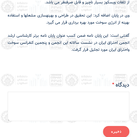
از تلفات ویسکوز بسیار ناچیز و قابل صرفنظر می باشد.
وی در پایان اضافه کرد: این تحقیق در طراحی و بهینه سازی مشعل ها و استفاده
بهینه از انرژی سوخت مورد بهره برداری قرار می گیرد.
گفتنی است: این پایان نامه ضمن کسب عنوان پایان نامه برتر کارشناسی ارشد
انجمن احتراق ایران در نشست سالانه این انجمن و پنجمین کنفرانس سوخت
واحتراق ایران مورد تجلیل قرار گرفت.
دیدگاه