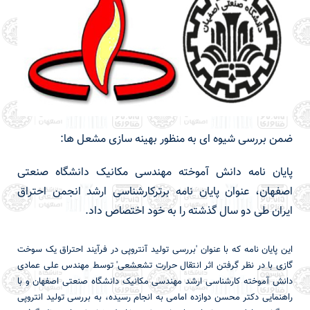
ضمن بررسی شیوه ای به منظور بهینه سازی مشعل ها:
پایان نامه دانش آموخته مهندسی مکانیک دانشگاه صنعتی
اصفهان، عنوان پایان نامه برترکارشناسی ارشد انجمن احتراق
ایران طی دو سال گذشته را به خود اختصاص داد.
این پایان نامه که با عنوان 'بررسی تولید آنتروپی در فرآیند احتراق یک سوخت
گازی با در نظر گرفتن اثر انتقال حرارت تشعشعی' توسط مهندس علی عمادی
دانش آموخته کارشناسی ارشد مهندسی مکانیک دانشگاه صنعتی اصفهان و با
راهنمایی دکتر محسن دوازده امامی به انجام رسیده، به بررسی تولید انتروپی