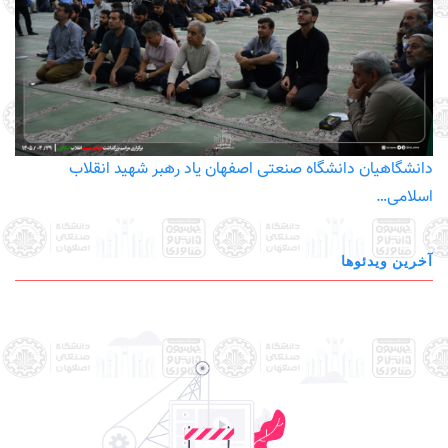
دانشگاهیان دانشگاه صنعتی اصفهان یاد رهبر شهید انقلاب
اسلامی…
آخرین ویدئوها