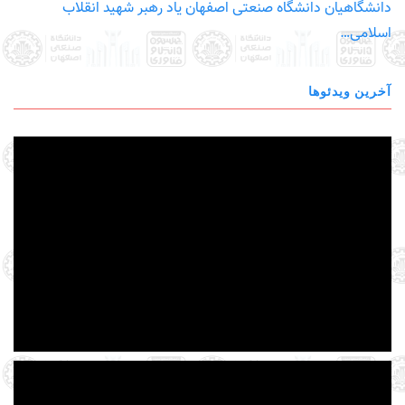
دانشگاهیان دانشگاه صنعتی اصفهان یاد رهبر شهید انقلاب
اسلامی…
آخرین ویدئوها