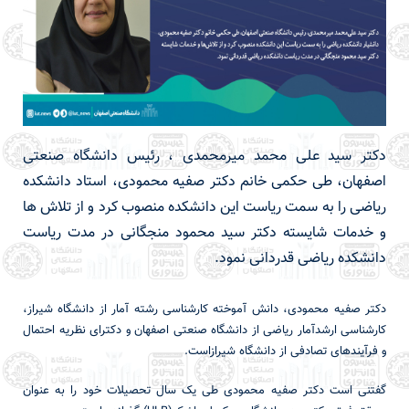
دکتر سید علی محمد میرمحمدی ، رئیس دانشگاه صنعتی
اصفهان، طی حکمی خانم دکتر صفیه محمودی، استاد دانشکده
ریاضی را به سمت ریاست این دانشکده منصوب کرد و از تلاش ها
و خدمات شایسته دکتر سید محمود منجگانی در مدت ریاست
دانشکده ریاضی قدردانی نمود.
دکتر صفیه محمودی، دانش آموخته کارشناسی رشته آمار از دانشگاه شیراز،
کارشناسی ارشدآمار ریاضی از دانشگاه صنعتی اصفهان و دکترای نظریه احتمال
و فرآیندهای تصادفی از دانشگاه شیرازاست.
گفتنی است دکتر صفیه محمودی طی یک سال تحصیلات خود را به عنوان