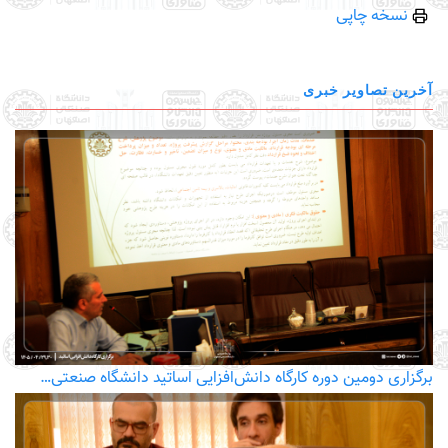
نسخه چاپی
آخرین تصاویر خبری
برگزاری دومین دوره کارگاه دانش‌افزایی اساتید دانشگاه صنعتی…