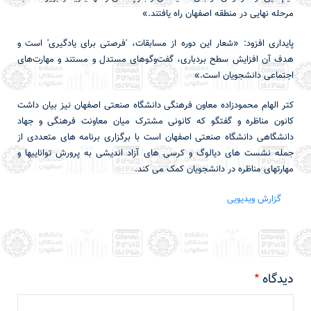
مرحله نهایی در منطقه اصفهان راه یافتند.»
پایداری افزود: «شعار این دوره از مسابقات، 'فرصتی برای یادگیری' است و
هدف آن افزایش سطح بردباری، گفت‌وگوهای مستدل و مستند و مهارت‌های
اجتماعی دانشجویان است.»
کتر الهام محمودزاده معاون فرهنگی دانشگاه صنعتی اصفهان نیز بیان داشت
کانون مناظره و گفتگو که کانونی مشترک میان معاونت فرهنگی و جهاد
دانشگاهی دانشگاه صنعتی اصفهان است با برگزاری برنامه های متعددی از
جمله نشست های دیالوگ و کرسی های آزاد اندیشی به پرورش تواناییها و
مهارتهای مناظره در دانشجویان کمک می کند.
گزارش ویدیویی
دیدگاه