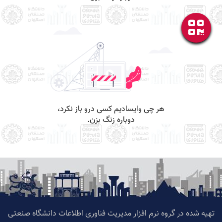
تهیه شده در گروه نرم افزار مدیریت فناوری اطلاعات دانشگاه صنعتی