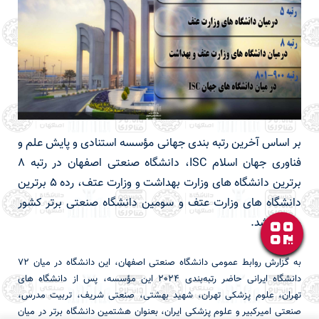
بر اساس آخرین رتبه بندی جهانی مؤسسه استنادی و پایش علم و
فناوری جهان اسلام ISC، دانشگاه صنعتی اصفهان در رتبه 8
برترین دانشگاه های وزارت بهداشت و وزارت عتف، رده 5 برترین
دانشگاه های وزارت عتف و سومین دانشگاه صنعتی برتر کشور
معرفی شد.
به گزارش روابط عمومی دانشگاه صنعتی اصفهان، این دانشگاه در میان ۷۲
دانشگاه ایرانی حاضر رتبه‌بندی 2024 این مؤسسه، پس از دانشگاه های
تهران، علوم پزشکی تهران، شهید بهشتی، صنعتی شریف، تربیت مدرس،
صنعتی امیرکبیر و علوم پزشکی ایران، بعنوان هشتمین دانشگاه برتر در میان
x