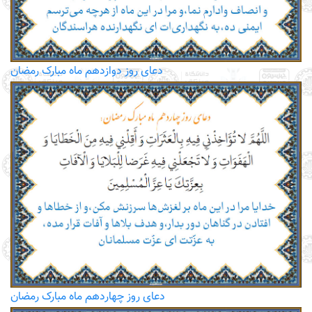
دعای روز دوازدهم ماه مبارک رمضان
دعای روز چهاردهم ماه مبارک رمضان