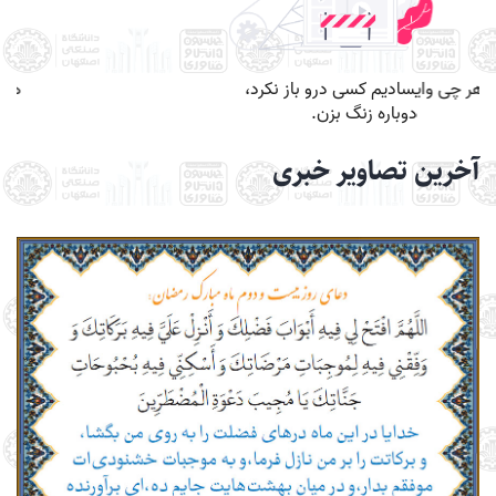
آخرین تصاویر خبری