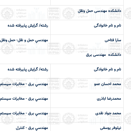
دانشكده مهندسی حمل ونقل
نام و نام خانوادگی
رشته/ گرایش پذیرفته شده
سارا فتاحی
مهندسي حمل و نقل- حمل ونقل
دانشكده مهندسی برق
نام و نام خانوادگی
رشته/ گرایش پذیرفته شده
محمد احسان عمو
مهندسي برق - مخابرات سیستم
محمدرضا اباذری
مهندسي برق - مخابرات سیستم
محمد جواد نقدی
مهندسي برق - مخابرات سیستم
نیلوفر یوسفی
مهندسي برق - کنترل