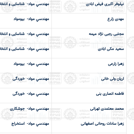
نیلوفر اکبری فیض ابادی
مهندسي مواد- شناسایی و انتخا
مهدی زارع
مهندسي مواد- بیومواد
مجتبی رجبی نژاد میمه
مهندسي مواد- شناسایی و انتخا
سعید مکی ابادی
مهندسي مواد- شناسایی و انتخا
زهرا زارعی
مهندسي مواد- بیومواد
اریان ولی خانی
مهندسي مواد- خوردگی
فاطمه انصاری بنی
مهندسي مواد- خوردگی
محمد معتمدی تهرانی
مهندسي مواد- جوشكاری
زهرا سادات روحانی اصفهانی
مهندسي مواد- استخراج