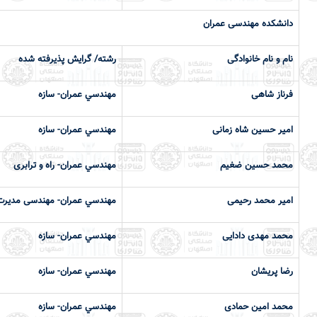
دانشكده مهندسی عمران
نام و نام خانوادگی
رشته/ گرایش پذیرفته شده
فرناز شاهی
مهندسي عمران- سازه
امیر حسین شاه زمانی
مهندسي عمران- سازه
محمد حسین ضغیم
مهندسي عمران- راه و ترابری
امیر محمد رحیمی
مهندسي عمران- مهندسی مدیرت 
محمد مهدی دادایی
مهندسي عمران- سازه
رضا پریشان
مهندسي عمران- سازه
محمد امین حمادی
مهندسي عمران- سازه