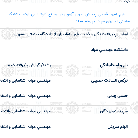
گردد.
فرم تعهد قطعي پذيرش بدون آزمون در مقطع كارشناسي ارشد دانشگاه
صنعتي اصفهان جهت مهرماه 1400
اسامی پذیرفته‌شدگان و ذخیره‌های متقاضیان از دانشگاه صنعتی اصفهان
دانشكده مهندسي مواد
نام ونام خانوادگي
رشته/ گرایش پذیرفته شده
نرگس السادات حسینی
مهندسي مواد- شناسایی و انتخا
حسنی چنانی
مهندسي مواد- شناسایی و انتخا
سپیده نجارزادگان
مهندسي مواد- شناسایی وانتخاب
الهام سروش
مهندسي مواد- شناسایی و انتخا