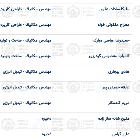
ملیکا سادات علوی
مهندس مكانيك - طراحی کاربرد
معراج ملکوتی خواه
مهندس مكانيك - طراحی کاربرد
حمیدرضا عباسی مبارکه
مهندس مكانيك - ساخت و تولید
کامیاب معصومی گودرزی
مهندس مكانيك - ساخت وتولید
هادی بیجاری
مهندس مكانيك - تبدیل انرژی
عارفه حمیدی پور
مهندس مكانيك - تبدیل انرژی
مریم گندمکار
مهندس مكانيك - تبدیل انرژی
متین شانه ساز زاده
ذخیره
علی گرامی
ذخیره