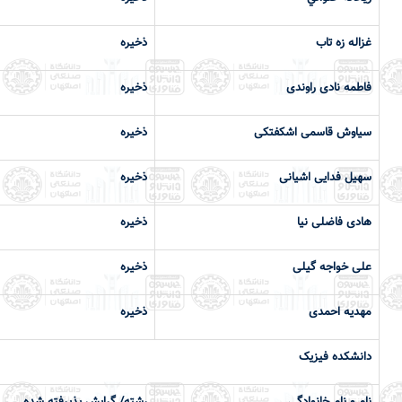
غزاله زه تاب
ذخیره
فاطمه نادی راوندی
ذخیره
سیاوش قاسمی اشکفتکی
ذخیره
سهیل فدایی اشیانی
ذخیره
هادی فاضلی نیا
ذخیره
علی خواجه گیلی
ذخیره
مهدیه احمدی
ذخیره
دانشكده فیزیک