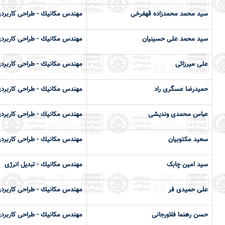
سید محمد محمدزاده قهفرخی
مهندس مكانيك - طراحی کاربرد
سید محمد علی حسینیان
مهندس مكانيك - طراحی کاربرد
علی میرزائی
مهندس مكانيك - طراحی کاربرد
حمیدرضا عسگری راد
مهندس مكانيك - طراحی کاربرد
عباس محمدی وندیشی
مهندس مكانيك - طراحی کاربرد
سعید مکتوبیان
مهندس مكانيك - طراحی کاربرد
سید امین چابک
مهندس مكانيك - تبدیل انرژی
علی حمیدی فر
مهندس مكانيك - طراحی کاربرد
حسن رهنما فلاورجانی
مهندس مكانيك - طراحی کاربرد