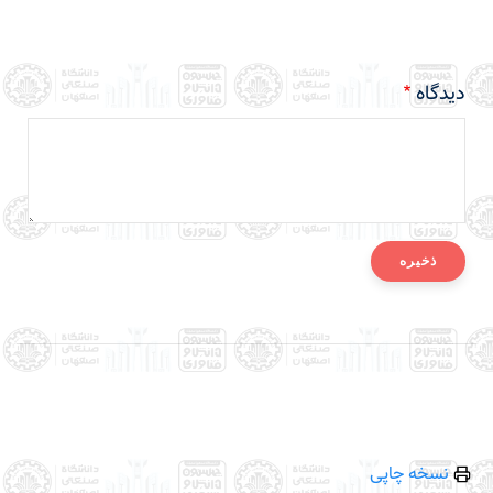
دیدگاه
نسخه چاپی