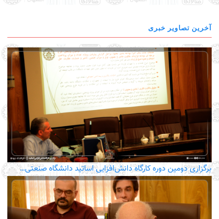
آخرین تصاویر خبری
برگزاری دومین دوره کارگاه دانش‌افزایی اساتید دانشگاه صنعتی…