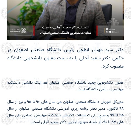
دکتر سید مهدی ابطحی رئیس دانشگاه صنعتی اصفهان در
حکمی دکتر سعید آجلی را به سمت معاون دانشجویی دانشگاه
منصوب کرد.
معاون دانشجویی جدید دانشگاه صنعتی اصفهان هم اینک دانشیار دانشکده
مهندسی نساجی دانشگاه است.
مدیرکل آموزش دانشگاه صنعتی اصفهان طی سال های 90 تا 95 و نیز از سال
98 تاکنون، مدیر دفتر برنامه ریزی آموزشی دانشگاه صنعتی اصفهان از سال
95 تا 97 و سرپرستی تحصیلات تکمیلی دانشکده مهندسی نساجی طی سال
های 87 تا 90، از جمله سوابق اجرایی دکتر سعید آجلی است.