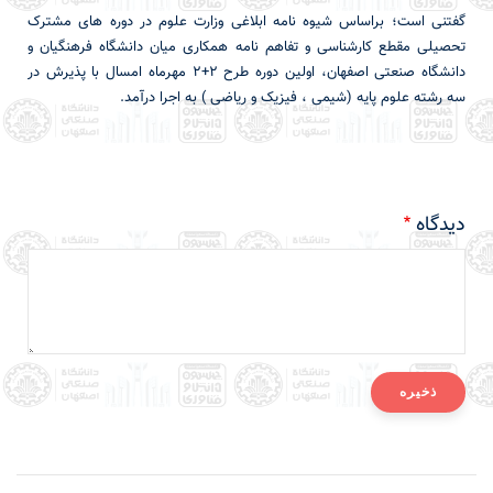
گفتنی است؛ براساس شیوه نامه ابلاغی وزارت علوم در دوره های مشترک
تحصیلی مقطع کارشناسی و تفاهم نامه همکاری میان دانشگاه فرهنگیان و
دانشگاه صنعتی اصفهان، اولین دوره طرح ۲+۲ مهرماه امسال با پذیرش در
سه رشته علوم پایه (شیمی ، فیزیک و ریاضی ) به اجرا درآمد.
دیدگاه