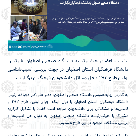
نشست اعضای هیئت‌رئیسه دانشگاه صنعتی اصفهان با رئیس
دانشگاه فرهنگیان استان اصفهان در جهت بررسی آسیب‌شناسی
اولین طرح ۲+۲ و حل مسائل دانشجویان فرهنگیان برگزار شد.
به گزارش روابط‌عمومی دانشگاه صنعتی اصفهان، دکتر علی‌اکبر کجباف، رئیس
دانشگاه فرهنگیان استان اصفهان با بیان اینکه اجرای اولین طرح ۲+۲ با
کاستی‌ها و مشکلاتی برای دانشجویان مواجه است گفت: با تشکیل کارگروه
مشترک با هیئت‌رئیسه دانشگاه صنعتی اصفهان به دنبال حل آسیب‌ها و
بررسی مشکلات موجود در این طرح هستیم.