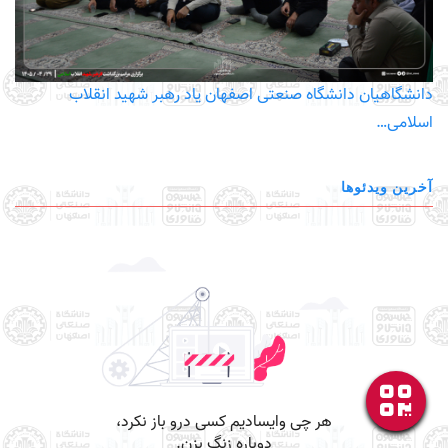
دانشگاهیان دانشگاه صنعتی اصفهان یاد رهبر شهید انقلاب
اسلامی…
آخرین ویدئوها