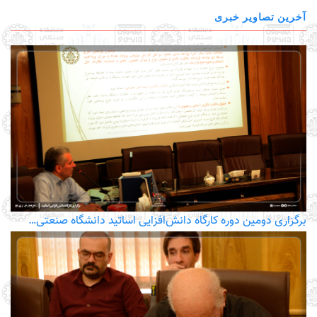
آخرین تصاویر خبری
برگزاری دومین دوره کارگاه دانش‌افزایی اساتید دانشگاه صنعتی…