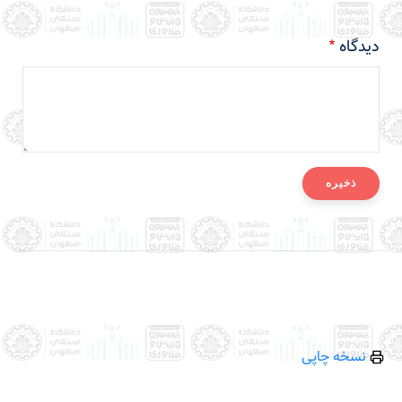
دیدگاه
نسخه چاپی