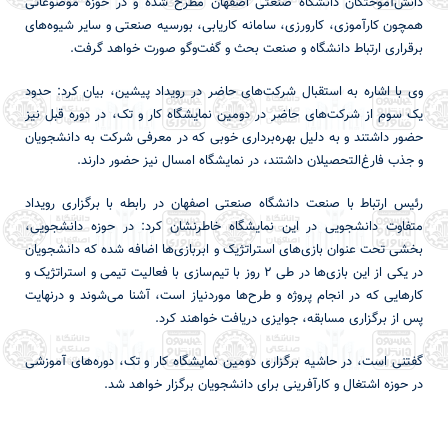
دانش‌آموختگان دانشگاه صنعتی اصفهان مطرح شده و در حوزه موضوعاتی
همچون کارآموزی، کارورزی، سامانه کاریابی، بورسیه صنعتی و سایر شیوه‌های
برقراری ارتباط دانشگاه و صنعت بحث و گفت‌وگو صورت خواهد گرفت.
وی با اشاره به استقبال شرکت‌های حاضر در رویداد پیشین، بیان کرد: حدود
یک سوم از شرکت‌های حاضر در دومین نمایشگاه کار و تک، در دوره قبل نیز
حضور داشتند و به دلیل بهره‌برداری خوبی که در معرفی شرکت به دانشجویان
و جذب فارغ‌التحصیلان داشتند، در نمایشگاه امسال نیز حضور دارند.
رئیس ارتباط با صنعت دانشگاه صنعتی اصفهان در رابطه با برگزاری رویداد
متفاوت دانشجویی در این نمایشگاه خاطرنشان کرد: در حوزه دانشجویی،
بخشی تحت عنوان بازی‌های استراتژیک و ابربازی‌ها اضافه شده که دانشجویان
در یکی از این بازی‌ها در طی ۲ روز با تیم‌سازی با فعالیت تیمی و استراتژیک و
کارهایی که در انجام پروژه و طرح‌ها موردنیاز است، آشنا می‌شوند و درنهایت
پس از برگزاری مسابقه، جوایزی دریافت خواهند کرد.
گفتنی است، در حاشیه برگزاری دومین نمایشگاه کار و تک، دوره‌های آموزشی
در حوزه اشتغال و کارآفرینی برای دانشجویان برگزار خواهد شد.