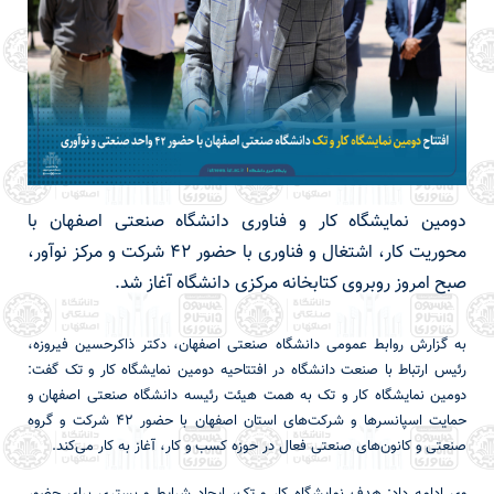
دومین نمایشگاه کار و فناوری دانشگاه صنعتی اصفهان با
محوریت کار، اشتغال و فناوری با حضور 42 شرکت و مرکز نوآور،
صبح امروز روبروی کتابخانه مرکزی دانشگاه آغاز شد.
به گزارش روابط عمومی دانشگاه صنعتی اصفهان، دکتر ذاکرحسین فیروزه،
رئیس ارتباط با صنعت دانشگاه در افتتاحیه دومین نمایشگاه کار و تک گفت:
دومین نمایشگاه کار و تک به همت هیئت رئیسه دانشگاه صنعتی اصفهان و
حمایت اسپانسرها و شرکت‌های استان اصفهان با حضور 42 شرکت و گروه
صنعتی و کانون‌های صنعتی فعال در حوزه کسب و کار، آغاز به کار می‌کند.