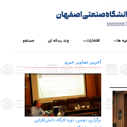
عیه ها
افتخارات
چند رسانه ای
جستجو
آخرین تصاویر خبری
برگزاری دومین دوره کارگاه دانش‌افزایی