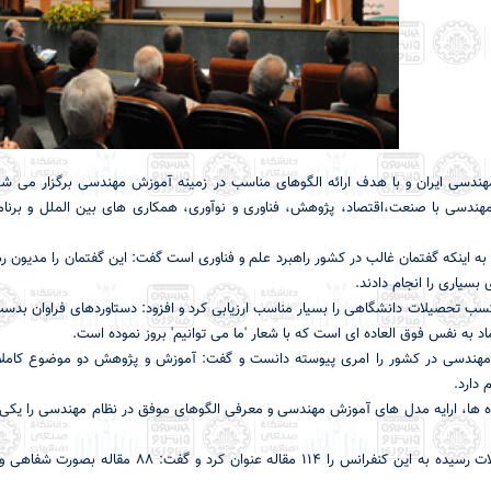
دسی ایران و با هدف ارائه الگوهای مناسب در زمینه آموزش مهندسی برگزار می شو
ندسی با صنعت،اقتصاد، پژوهش، فناوری و نوآوری، همکاری های بین الملل و برنام
به اینکه گفتمان غالب در کشور راهبرد علم و فناوری است گفت: این گفتمان را مدیون ر
سیاری را انجام دادند.
ب تحصیلات دانشگاهی را بسیار مناسب ارزیابی کرد و افزود: دستاوردهای فراوان بدست
د به نفس فوق العاده ای است که با شعار 'ما می توانیم' بروز نموده است.
دسی در کشور را امری پیوسته دانست و گفت: آموزش و پژوهش دو موضوع کاملاً م
دارد.
 ها، ارایه مدل های آموزش مهندسی و معرفی الگوهای موفق در نظام مهندسی را یکی 