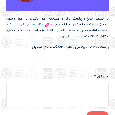
در خصوص تاریخ و چگونگی برگزاری مصاحبه آزمون دکتری (با آزمون و بدون
آزمون) دانشکده مکانیک و مدارک لازم به
پایگاه اینترنتی این دانشکده
(قسمت اطلاعیه های تحصیلات تکمیلی دانشکده) مراجعه و یا با شماره تلفن
3915266-0311 تماس حاصل فرمایید.
ریاست دانشکده مهندسی مکانیک دانشگاه صنعتی اصفهان
دیدگاه