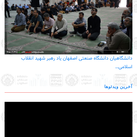
دانشگاهیان دانشگاه صنعتی اصفهان یاد رهبر شهید انقلاب
اسلامی…
آخرین ویدئوها