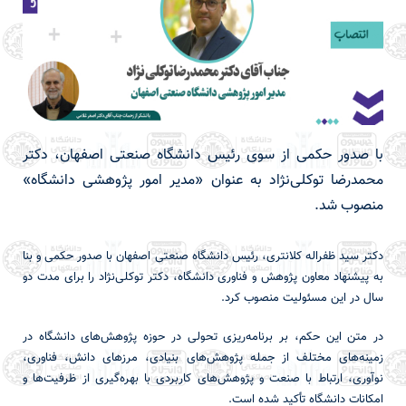
با صدور حکمی از سوی رئیس دانشگاه صنعتی اصفهان، دکتر
محمدرضا توکلی‌نژاد به عنوان «مدیر امور پژوهشی دانشگاه»
منصوب شد.
دکتر سید ظفراله کلانتری، رئیس دانشگاه صنعتی اصفهان با صدور حکمی و بنا
به پیشنهاد معاون پژوهش و فناوری دانشگاه، دکتر توکلی‌نژاد را برای مدت دو
سال در این مسئولیت منصوب کرد.
در متن این حکم، بر برنامه‌ریزی تحولی در حوزه پژوهش‌های دانشگاه در
زمینه‌های مختلف از جمله پژوهش‌های بنیادی، مرزهای دانش، فناوری،
نوآوری، ارتباط با صنعت و پژوهش‌های کاربردی با بهره‌گیری از ظرفیت‌ها و
امکانات دانشگاه تأکید شده است.