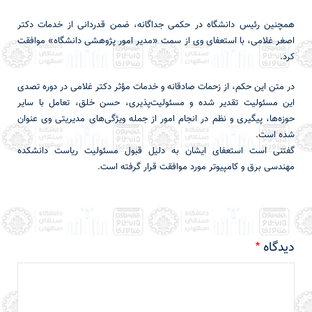
همچنین رئیس دانشگاه در حکمی جداگانه، ضمن قدردانی از خدمات دکتر
اصغر غلامی، با استعفای وی از سمت «مدیر امور پژوهشی دانشگاه» موافقت
کرد.
در متن این حکم، از زحمات صادقانه و خدمات مؤثر دکتر غلامی در دوره تصدی
این مسئولیت تقدیر شده و مسئولیت‌پذیری، حسن خلق، تعامل با سایر
حوزه‌ها، پیگیری و نظم در انجام امور از جمله ویژگی‌های مدیریتی وی عنوان
شده است.
گفتنی است استعفای ایشان به دلیل قبول مسئولیت ریاست دانشکده
مهندسی برق و کامپیوتر مورد موافقت قرار گرفته است.
دیدگاه