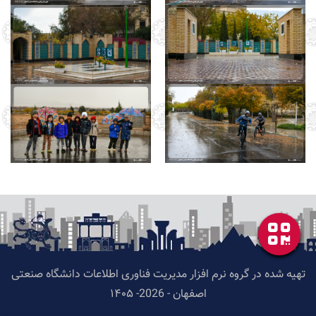
تهیه شده در گروه نرم افزار مدیریت فناوری اطلاعات دانشگاه صنعتی
اصفهان - 2026- ۱۴۰۵