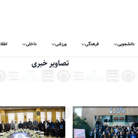
دانشجویی
فرهنگی
ورزشی
داخلی
اطلا
تصاویر خبری