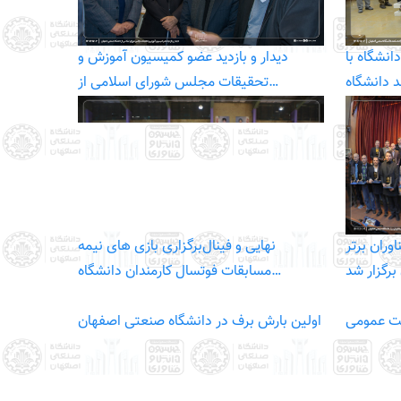
انشگاه با
دیدار و بازدید عضو کمیسیون آموزش و
تحقیقات مجلس شورای اسلامی از…
وران برتر
برگزاری بازی های نیمه‎‌نهایی و فینال
رگزار شد
مسابقات فوتسال کارمندان دانشگاه…
اشت عمومی
اولین بارش برف در دانشگاه صنعتی اصفهان