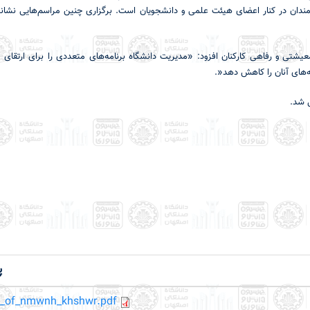
ندان در کنار اعضای هیئت علمی و دانشجویان است. برگزاری چنین مراسم‌هایی نشانه
شتی و رفاهی کارکنان افزود: «مدیریت دانشگاه برنامه‌های متعددی را برای ارتقای 
ه‌های آنان را کاهش دهد
.»
ل شد
.
پ
_of_nmwnh_khshwr.pdf