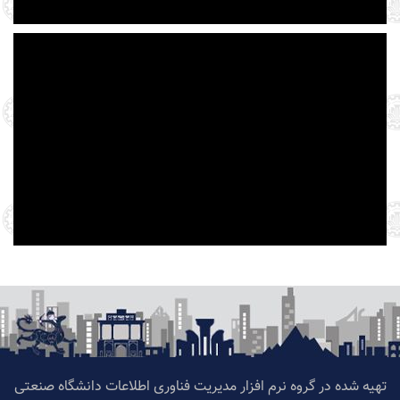
تهیه شده در گروه نرم افزار مدیریت فناوری اطلاعات دانشگاه صنعتی