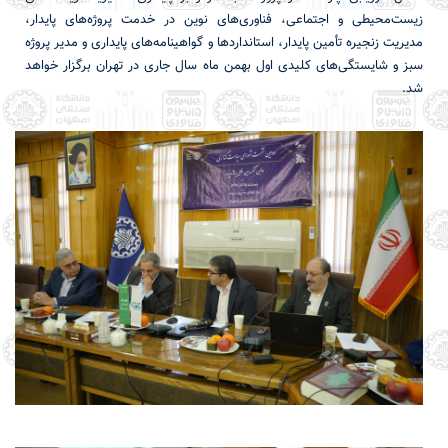
زیست‌محیطی و اجتماعی، فناوری‌های نوین در خدمت پروژه‌های پایدار،
مدیریت زنجیره تأمین پایدار، استانداردها و گواهینامه‌های پایداری و مدیر پروژه
سبز و شایستگی‌های کلیدی اول بهمن ماه سال جاری در تهران برگزار خواهد
شد.