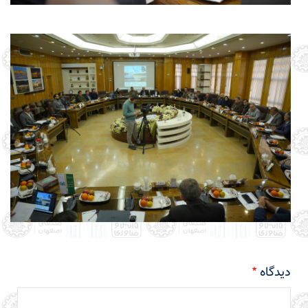
دیدگاه