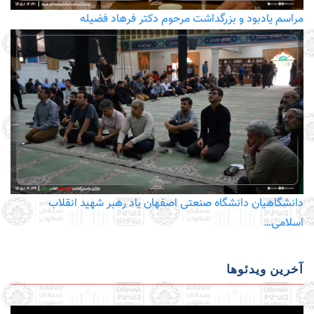
مراسم یادبود و بزرگداشت مرحوم دکتر فرهاد فضیله
دانشگاهیان دانشگاه صنعتی اصفهان یاد رهبر شهید انقلاب
اسلامی…
آخرین ویدئوها