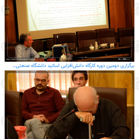
برگزاری دومین دوره کارگاه دانش‌افزایی اساتید دانشگاه صنعتی…