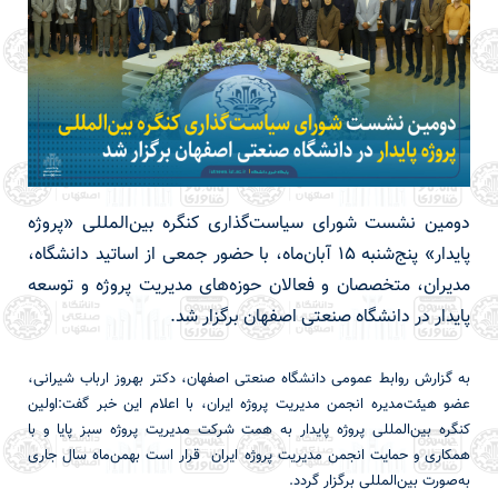
دومین نشست شورای سیاست‌گذاری کنگره بین‌المللی «پروژه
پایدار» پنج‌شنبه ۱۵ آبان‌ماه، با حضور جمعی از اساتید دانشگاه،
مدیران، متخصصان و فعالان حوزه‌های مدیریت پروژه و توسعه
پایدار در دانشگاه صنعتی اصفهان برگزار شد.
به گزارش روابط عمومی دانشگاه صنعتی اصفهان، دکتر بهروز ارباب شیرانی،
عضو هیئت‌مدیره انجمن مدیریت پروژه ایران، با اعلام این خبر گفت:اولین
کنگره بین‌المللی پروژه پایدار به همت شرکت مدیریت پروژه سبز پایا و با
همکاری و حمایت انجمن مدیریت پروژه ایران قرار است بهمن‌ماه سال جاری
به‌صورت بین‌المللی برگزار گردد.