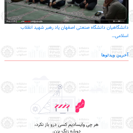
دانشگاهیان دانشگاه صنعتی اصفهان یاد رهبر شهید انقلاب
اسلامی…
آخرین ویدئوها