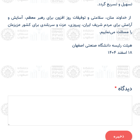
تسهیل و تسریع گردد.
از خداوند منان، سلامتی و توفیقات روز افزون برای رهبر معظم، آسایش و
آرامش برای مردم شریف ایران، پیروزی، عزت و سربلندی برای کشور عزیزمان
را مسئلت می‌نماییم.
هیئت رئیسه دانشگاه صنعتی اصفهان
۱۸ اسفند ۱۴۰۴
دیدگاه