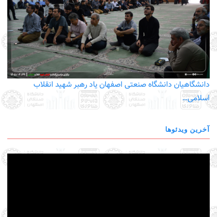
دانشگاهیان دانشگاه صنعتی اصفهان یاد رهبر شهید انقلاب
اسلامی…
آخرین ویدئوها