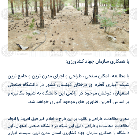
با همکاری سازمان جهاد کشاورزی:
با مطالعه، امکان سنجی، طراحی و اجرای مدرن ترین و جامع ترین
شبکه آبیاری قطره ای درختان کهنسال کشور در دانشگاه صنعتی
اصفهان، درختان موجود در اراضی این دانشگاه به شیوه مکانیزه و
بر اساس آخرین فناوری های موجود آبیاری خواهد شد.
مجری مطالعات، طراحی و نظارت بر این طرح با اعلام خبر فوق افزود: با انجام
مطالعات، محاسبات و طراحی دقیق این شبکه در دانشگاه صنعتی اصفهان، این
دانشگاه با همکاری سازمان جهاد کشاورزی استان مدرن ترین سیستم آبیاری