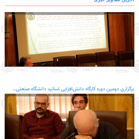
برگزاری دومین دوره کارگاه دانش‌افزایی اساتید دانشگاه صنعتی…