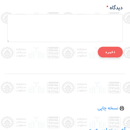
دیدگاه
نسخه چاپی
آخرین تصاویر خبری