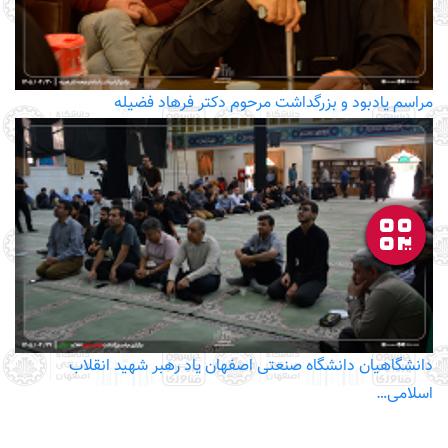
مراسم یادبود و بزرگداشت مرحوم دکتر فرهاد فضیله
دانشگاهیان دانشگاه صنعتی اصفهان یاد رهبر شهید انقلاب
اسلامی…