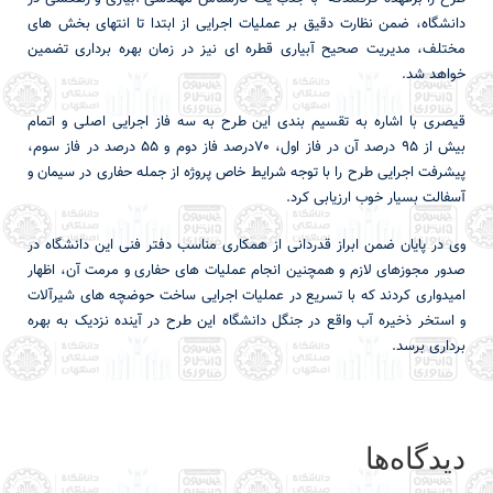
دانشگاه، ضمن نظارت دقیق بر عملیات اجرایی از ابتدا تا انتهای بخش های
مختلف، مدیریت صحیح آبیاری قطره ای نیز در زمان بهره برداری تضمین
خواهد شد.
قیصری با اشاره به تقسیم بندی این طرح به سه فاز اجرایی اصلی و اتمام
بیش از 95 درصد آن در فاز اول، 70درصد فاز دوم و 55 درصد در فاز سوم،
پیشرفت اجرایی طرح را با توجه شرایط خاص پروژه از جمله حفاری در سیمان و
آسفالت بسیار خوب ارزیابی کرد.
وی در پایان ضمن ابراز قدردانی از همکاری مناسب دفتر فنی این دانشگاه در
صدور مجوزهای لازم و همچنین انجام عملیات های حفاری و مرمت آن، اظهار
امیدواری کردند که با تسریع در عملیات اجرایی ساخت حوضچه های شیرآلات
و استخر ذخیره آب واقع در جنگل دانشگاه این طرح در آینده نزدیک به بهره
برداری برسد.
دیدگاه‌ها