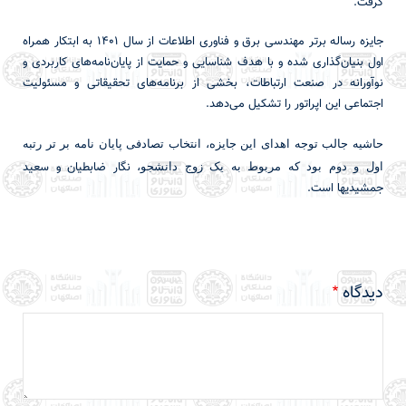
گرفت.
جایزه رساله برتر مهندسی برق و فناوری اطلاعات از سال ۱۴۰۱ به ابتکار همراه
اول بنیان‌گذاری شده و با هدف شناسایی و حمایت از پایان‌نامه‌های کاربردی و
نوآورانه در صنعت ارتباطات، بخشی از برنامه‌های تحقیقاتی و مسئولیت
اجتماعی این اپراتور را تشکیل می‌دهد.
حاشیه جالب توجه اهدای این جایزه، انتخاب تصادفی پایان نامه بر تر رتبه
نگار ضابطیان و سعید
اول و دوم بود که مربوط به یک زوج دانشجو،
جمشیدیها است.
دیدگاه