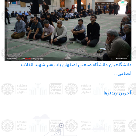
دانشگاهیان دانشگاه صنعتی اصفهان یاد رهبر شهید انقلاب
اسلامی…
آخرین ویدئوها