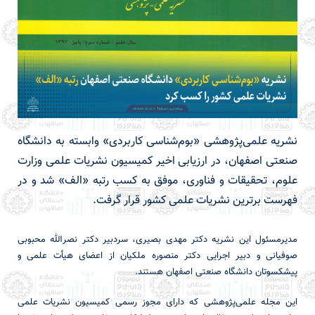
نشریه علمی‌پژوهشی «بوم‌شناسی کاربردی» وابسته به دانشگاه
صنعتی اصفهان، در ارزیابی اخیر کمیسیون نشریات علمی وزارت
علوم، تحقیقات و فناوری، موفق به کسب رتبه «الف» شد و در
فهرست برترین نشریات علمی کشور قرار گرفت.
مدیرمسئول این نشریه دکتر مهدی بصیری، سردبیر دکتر نصرالله محبوبی
صوفیانی و دبیر اجرایی دکتر منصوره ملکیان از اعضای هیأت علمی و
پیشکسوتان دانشگاه صنعتی اصفهان هستند.
این مجله علمی‌پژوهشی که دارای مجوز رسمی کمیسیون نشریات علمی