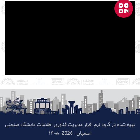
تهیه شده در گروه نرم افزار مدیریت فناوری اطلاعات دانشگاه صنعتی
اصفهان - 2026- ۱۴۰۵