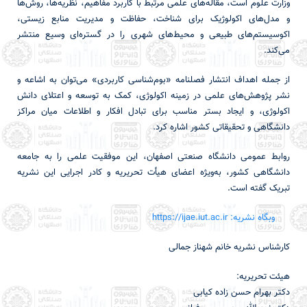
وزارت علوم است، مقاله‌های علمی مرتبط با کاربرد مفاهیم، نظریه‌ها، روش‌ها
و مدل‌های اکولوژیک برای شناخت، حفاظت و مدیریت منابع زیستی،
اکوسیستم‌های طبیعی و محیط‌های شهری را در گستره‌ای وسیع منتشر
می‌کند.
از جمله اهداف انتشار فصلنامه «بوم‌شناسی کاربردی» می‌توان به اشاعه و
نشر پژوهش‌های علمی در زمینه اکولوژی، کمک به توسعه و اعتلای دانش
اکولوژی، و ایجاد بستر مناسب برای تبادل افکار و اطلاعات میان مراکز
دانشگاهی و تحقیقاتی کشور اشاره کرد.
روابط عمومی دانشگاه صنعتی اصفهان، این موفقیت علمی را به جامعه
دانشگاهی کشور، به‌ویژه اعضای هیأت تحریریه و کادر اجرایی این نشریه
تبریک گفته است.
وبگاه نشریه: https://ijae.iut.ac.ir
کارشناس نشریه خانم شهناز جمالی
هیئت تحریریه:
دکتر بهرام حسن زاده کیابی