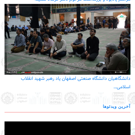
دانشگاهیان دانشگاه صنعتی اصفهان یاد رهبر شهید انقلاب
اسلامی…
آخرین ویدئوها