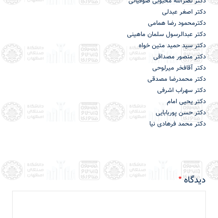
دکتر نصرالله محبوبی صوفیانی
دکتر اصغر عبدلی
دکترمحمود رضا همامی
دکتر عبدالرسول سلمان ماهینی
دکتر سید حمید متین خواه
دکتر منصور مصداقی
دکتر آقافخر میرلوحی
دکتر محمدرضا مصدقی
دکتر سهراب اشرفی
دکتر یحیی امام
دکتر حسن پوربابایی
دکتر محمد فرهادی نیا
دیدگاه