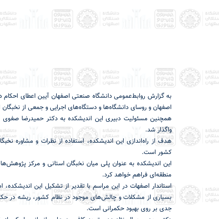
اصفهان و روسای دانشگاه‌ها و دستگاه‌های اجرایی و جمعی از نخبگان ا
همچنین مسئولیت دبیری این اندیشکده به دکتر حمیدرضا صفوی 
واگذار شد.
هدف از راه‌اندازی این اندیشکده، استفاده از نظرات و مشاوره نخبگ
کشور است.
این اندیشکده به عنوان پلی میان نخبگان استانی و مرکز پژوهش‌ها
منطقه‌ای فراهم خواهد کرد.
استاندار اصفهات در این مراسم با تقدیر از تشکیل این اندیشکده، ا
بسیاری از مشکلات و چالش‌های موجود در نظام کشور، ریشه در حکمر
جدی بر روی بهبود حکمرانی است.