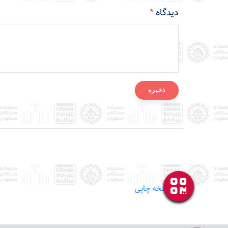
دیدگاه
نسخه چاپی