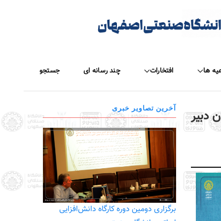
عیه ها
افتخارات
چند رسانه ای
جستجو
آخرین تصاویر خبری
ن دبیر
برگزاری دومین دوره کارگاه دانش‌افزایی