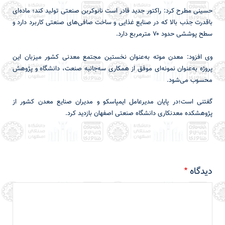
حسینی مطرح کرد: راکتور جدید قادر است نانوکربن صنعتی تولید کند؛ ماده‌ای
باقدرت جذب بالا که در صنایع غذایی و ساخت صافی‌های صنعتی کاربرد دارد و
سطح پوششی حدود ۷۰ مترمربع دارد.
وی افزود: معدن موته به‌عنوان نخستین مجتمع معدنی کشور میزبان این
پروژه به‌عنوان نمونه‌ای موفق از همکاری سه‌جانبه صنعت، دانشگاه و پژوهش
محسوب می‌شود.
گفتنی است؛در پایان مدیرعامل ایمپاسکو و مدیران صنایع معدن کشور از
پژوهشکده معدنکاری دانشگاه صنعتی اصفهان بازدید کرد.
دیدگاه