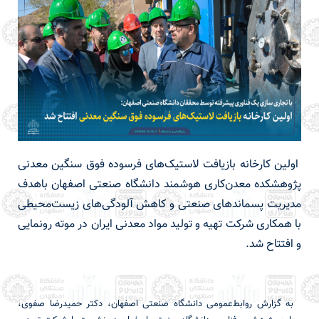
اولین کارخانه بازیافت لاستیک‌های فرسوده فوق سنگین معدنی
پژوهشکده معدن‌کاری هوشمند دانشگاه صنعتی اصفهان باهدف
مدیریت پسماندهای صنعتی و کاهش آلودگی‌های زیست‌محیطی
با همکاری شرکت تهیه و تولید مواد معدنی ایران در موته رونمایی
و افتتاح شد.
به گزارش روابط‌عمومی دانشگاه صنعتی اصفهان، دکتر حمیدرضا صفوی،