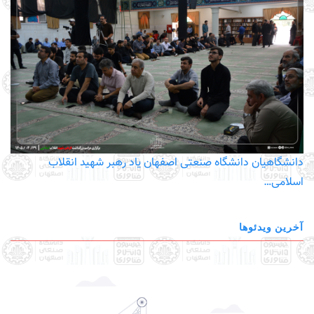
دانشگاهیان دانشگاه صنعتی اصفهان یاد رهبر شهید انقلاب
اسلامی…
آخرین ویدئوها