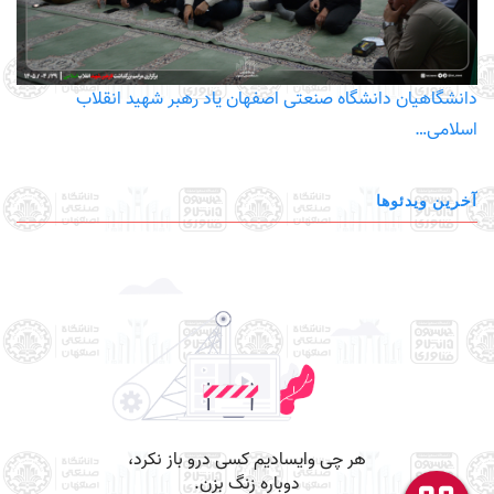
دانشگاهیان دانشگاه صنعتی اصفهان یاد رهبر شهید انقلاب
اسلامی…
آخرین ویدئوها