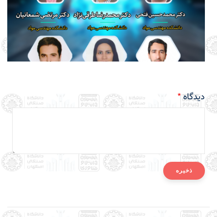
دیدگاه